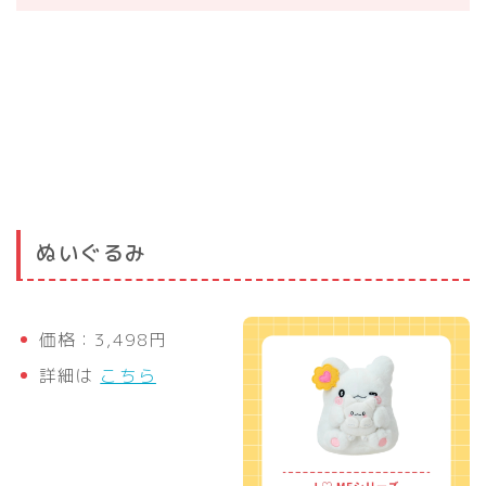
ぬいぐるみ
価格：3,498円
詳細は
こちら