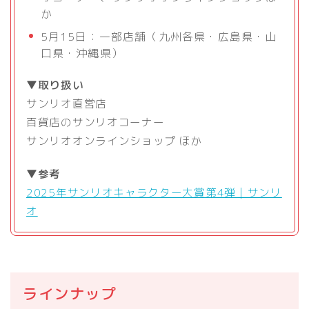
か
5月15日：一部店舗（九州各県・広島県・山
口県・沖縄県）
▼取り扱い
サンリオ直営店
百貨店のサンリオコーナー
サンリオオンラインショップ ほか
▼参考
2025年サンリオキャラクター大賞第4弾｜サンリ
オ
ラインナップ