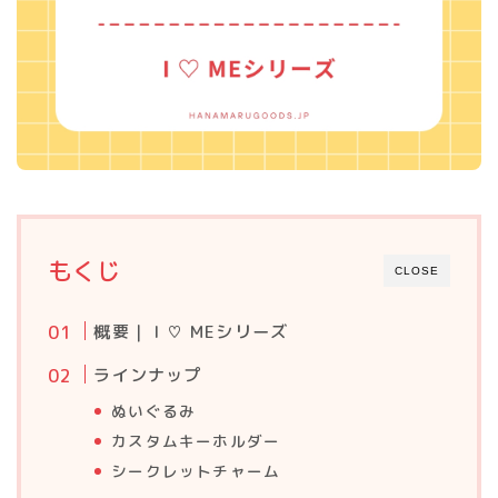
もくじ
CLOSE
概要｜ I ♡ MEシリーズ
ラインナップ
ぬいぐるみ
カスタムキーホルダー
シークレットチャーム