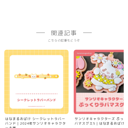
関連記事
こちらの記事もどうぞ
はなまるおばけ シークレットラバー
サンリオキャラクターズ ぷっく
バンド｜2024年サンリオキャラクタ
バマスグミ5｜はなまるおばけ
ー大賞