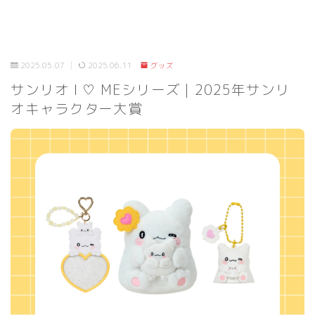
2025.05.07
2025.06.11
グッズ
サンリオ I ♡ MEシリーズ｜2025年サンリ
オキャラクター大賞