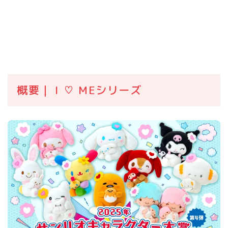
概要｜ I ♡ MEシリーズ