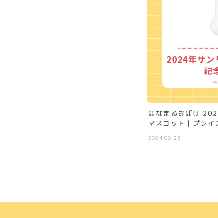
はなまるおばけ 20
マスコット｜プライ
2024.06.25