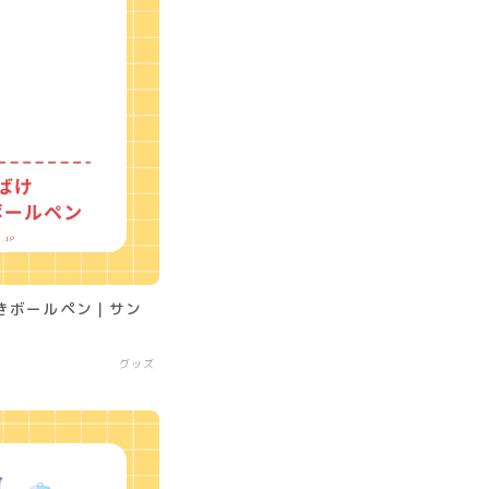
きボールペン｜サン
グッズ