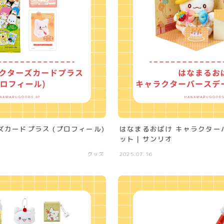
カードプラス (プロフィール)
はなまるおばけ キャラクター
ット｜サンリオ
グッズ
2025.07.16