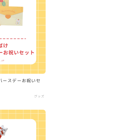
バースデーお祝いセ
グッズ