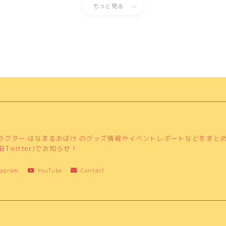
もっと見る
ラクター はなまるおばけ のグッズ情報やイベントレポートなどをまと
Twitter)でお知らせ！
tagram
YouTube
Contact