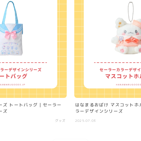
ーズ トートバッグ｜セーラー
はなまるおばけ マスコットホ
ーズ
ラーデザインシリーズ
グッズ
2025.07.03