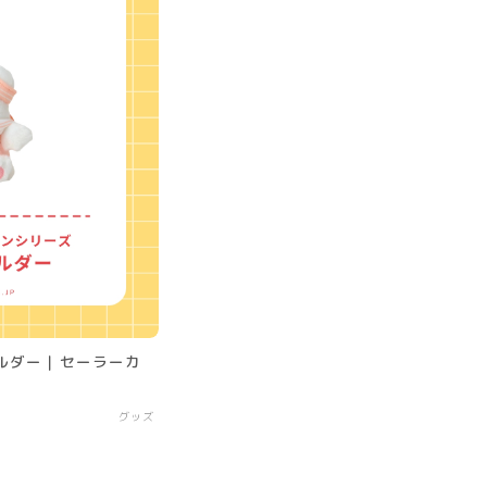
ルダー｜セーラーカ
グッズ