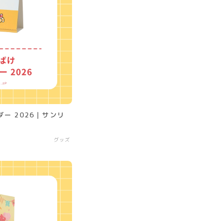
ー 2026｜サンリ
グッズ