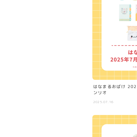
はなまるおばけ 20
ンリオ
2025.07.16