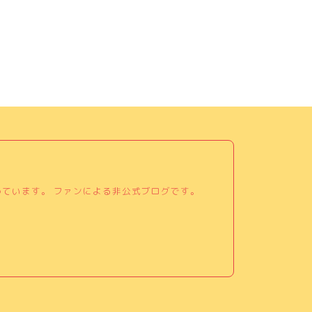
めています。 ファンによる非公式ブログです。