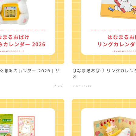
ぐるみカレンダー 2026｜サ
はなまるおばけ リングカレンダ
オ
グッズ
2025.08.06