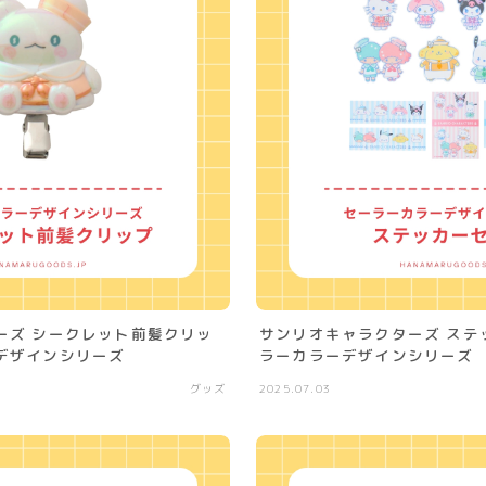
ーズ シークレット前髪クリッ
サンリオキャラクターズ ステ
デザインシリーズ
ラーカラーデザインシリーズ
グッズ
2025.07.03