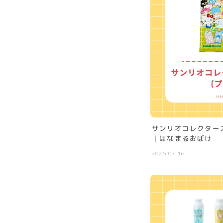
サンリオコレクターズ
｜はなまるおばけ
2025.07.16