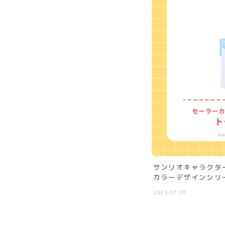
サンリオキャラクタ
カラーデザインシリ
2025.07.03