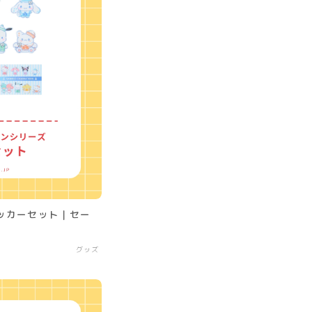
ッカーセット｜セー
グッズ