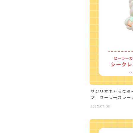
サンリオキャラクタ
プ｜セーラーカラー
2025.07.03