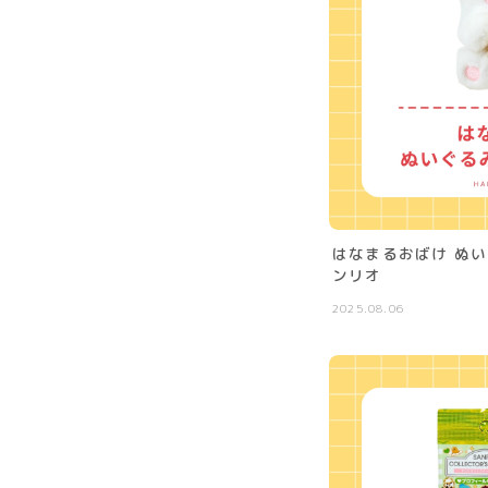
はなまるおばけ ぬい
ンリオ
2025.08.06