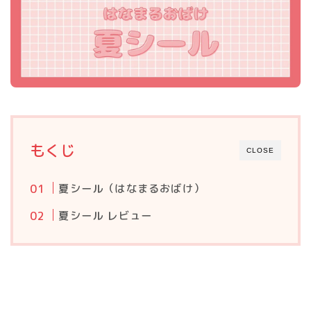
もくじ
CLOSE
夏シール（はなまるおばけ）
夏シール レビュー