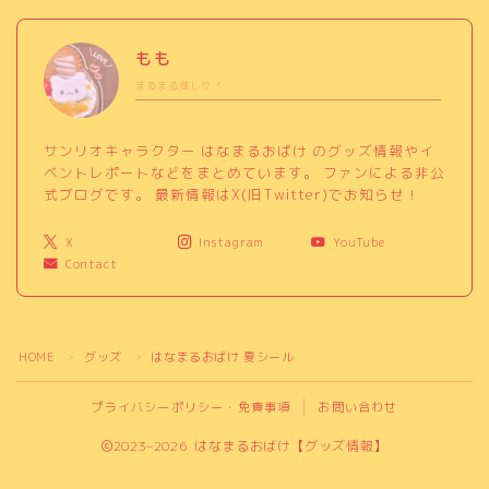
もも
まるまる推し♡.ᐟ
サンリオキャラクター はなまるおばけ のグッズ情報やイ
ベントレポートなどをまとめています。 ファンによる非公
式ブログです。 最新情報はX(旧Twitter)でお知らせ！
X
Instagram
YouTube
Contact
HOME
グッズ
はなまるおばけ 夏シール
＞
＞
プライバシーポリシー・免責事項
お問い合わせ
2023–2026 はなまるおばけ【グッズ情報】