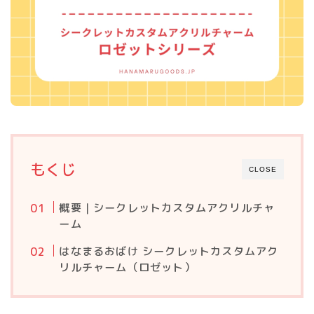
もくじ
CLOSE
概要｜シークレットカスタムアクリルチャ
ーム
はなまるおばけ シークレットカスタムアク
リルチャーム（ロゼット）