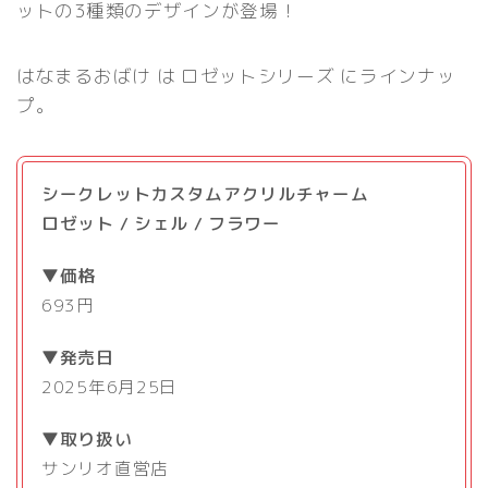
ットの3種類のデザインが登場！
はなまるおばけ は ロゼットシリーズ にラインナッ
プ。
シークレットカスタムアクリルチャーム
ロゼット / シェル / フラワー
▼価格
693円
▼発売日
2025年6月25日
▼取り扱い
サンリオ直営店