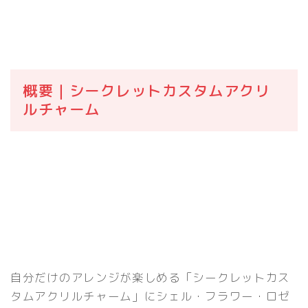
概要｜シークレットカスタムアクリ
ルチャーム
自分だけのアレンジが楽しめる「シークレットカス
タムアクリルチャーム」にシェル・フラワー・ロゼ