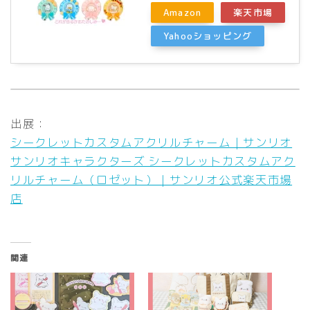
Amazon
楽天市場
Yahooショッピング
出展：
シークレットカスタムアクリルチャーム｜サンリオ
サンリオキャラクターズ シークレットカスタムアク
リルチャーム（ロゼット）｜サンリオ公式楽天市場
店
関連