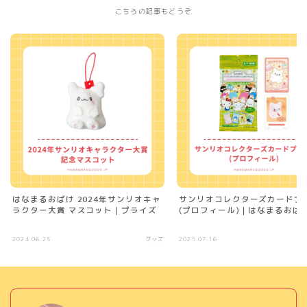
こちらの記事もどうぞ
はなまるおばけ 2024年サンリオキャ
サンリオコレクターズカードプ
ラクター大賞 マスコット｜プライズ
(プロフィール)｜はなまるおば
2024.06.25
グッズ
2025.07.16