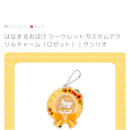
2025.06.25
グッズ
はなまるおばけ シークレットカスタムアク
リルチャーム（ロゼット）｜サンリオ