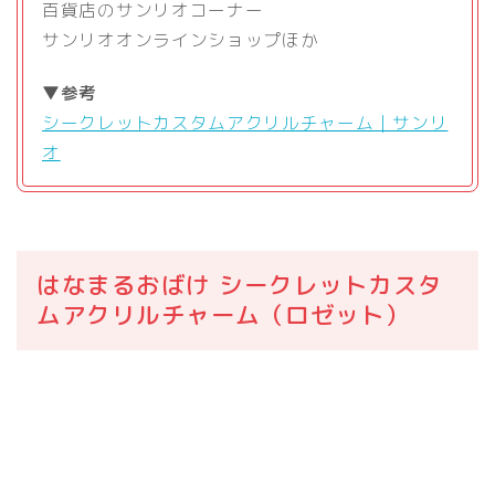
百貨店のサンリオコーナー
サンリオオンラインショップほか
▼参考
シークレットカスタムアクリルチャーム｜サンリ
オ
はなまるおばけ シークレットカスタ
ムアクリルチャーム（ロゼット）